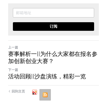
订阅
上一篇
赛事解析一||为什么大家都在报名参
加创新创业大赛？
下一篇
活动回顾||沙盘演练，精彩一览
回到主页