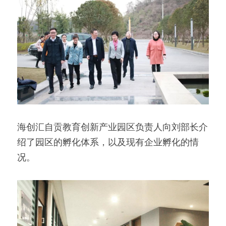
海创汇自贡教育创新产业园区负责人向刘部长介
绍了园区的孵化体系，以及现有企业孵化的情
况。