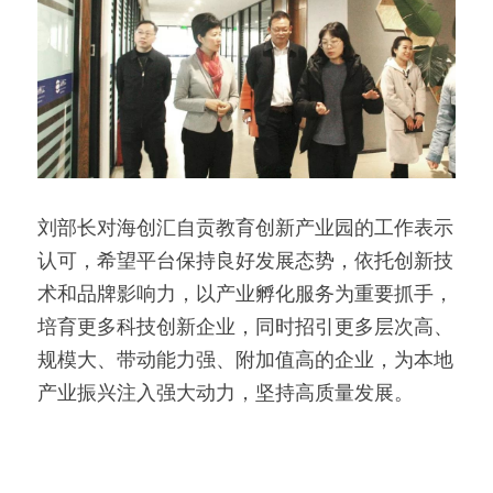
刘部长对海创汇自贡教育创新产业园的工作表示
认可，希望平台保持良好发展态势，依托创新技
术和品牌影响力，以产业孵化服务为重要抓手，
培育更多科技创新企业，同时招引更多层次高、
规模大、带动能力强、附加值高的企业，为本地
产业振兴注入强大动力，坚持高质量发展。