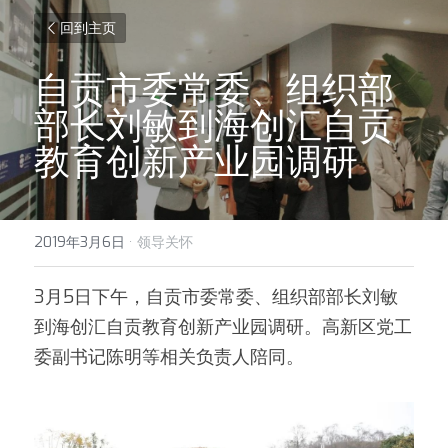
回到主页
自贡市委常委、组织部
部长刘敏到海创汇自贡
教育创新产业园调研
2019年3月6日
·
领导关怀
3月5日下午，自贡市委常委、组织部部长刘敏
到海创汇自贡教育创新产业园调研。高新区党工
委副书记陈明等相关负责人陪同。