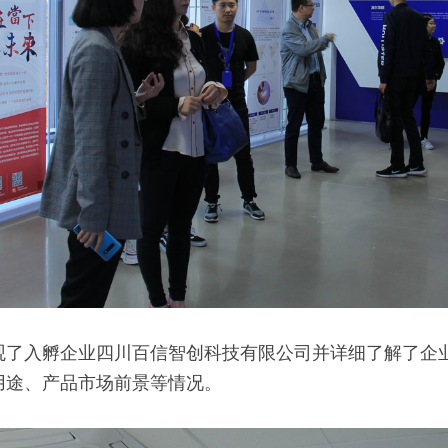
观了入孵企业四川百信智创科技有限公司并详细了解了企
用途、产品市场前景等情况。