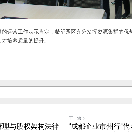
器的运营工作表示肯定，希望园区充分发挥资源集群的优
人才培养质量的提升。
下一篇
同管理与股权架构法律
“成都企业市州行”