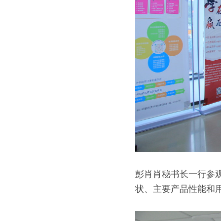
彭肖肖秘书长一行参
状、主要产品性能和