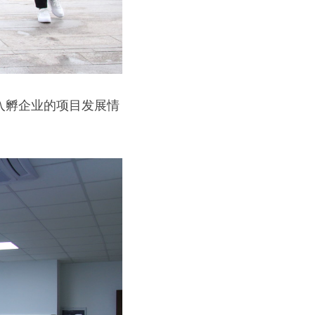
入孵企业的项目发展情