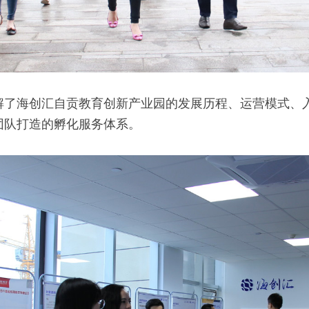
解了海创汇自贡教育创新产业园的发展历程、运营模式、
团队打造的孵化服务体系。