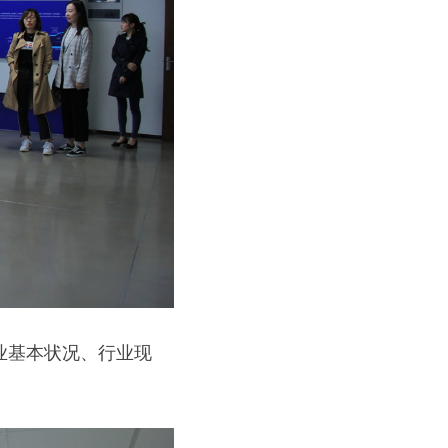
业基本状况、行业现