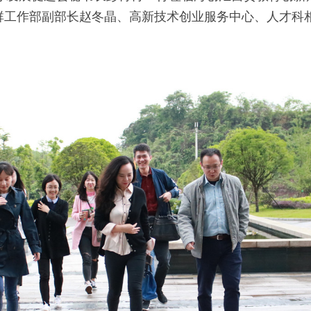
群工作部副部长赵冬晶、高新技术创业服务中心、人才科