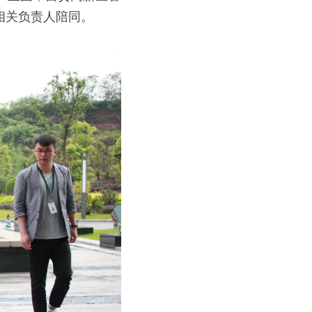
相关负责人陪同。