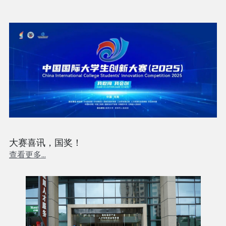
大赛喜讯，国奖！
查看更多...