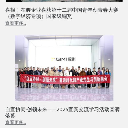
喜报！在孵企业喜获第十二届中国青年创青春大赛
（数字经济专项）国家级铜奖
查看更多...
自宜协同·创领未来——2025宜宾交流学习活动圆满
落幕
查看更多...