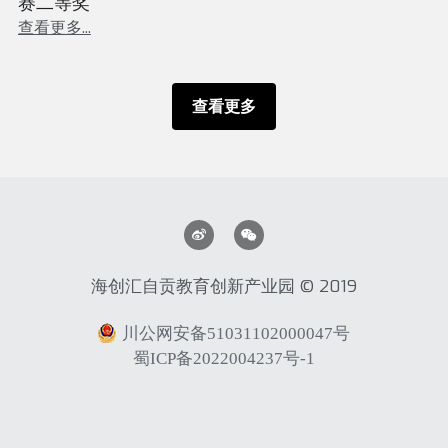
赛二等奖
查看更多...
查看更多
海创汇自贡教育创新产业园 © 2019
川公网安备51031102000047号
蜀ICP备2022004237号-1