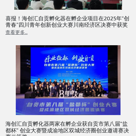
喜报！海创汇自贡孵化器在孵企业项目在2025年“创
青春”四川青年创新创业大赛川南经济区决赛中获奖
查看更多...
海创汇自贡孵化器两家在孵企业获自贡市第八届“盐
都杯” 创业大赛暨成渝地区双城经济圈创业邀请赛决